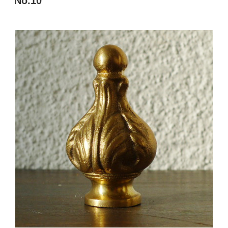
No.10
日: