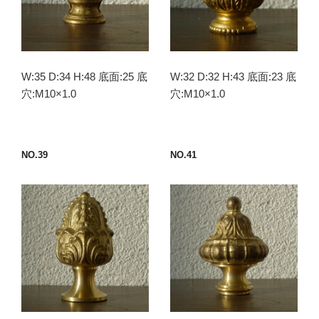
W:35 D:34 H:48 底面:25 底
W:32 D:32 H:43 底面:23 底
穴:M10×1.0
穴:M10×1.0
NO.39
NO.41