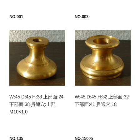
NO.001
NO.003
W:45 D:45 H:38 上部面:24
W:45 D:45 H:32 上部面:32
下部面:38 貫通穴:上部
下部面:41 貫通穴:18
M10×1.0
NO.135
NO.15005