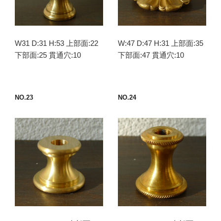
W31 D:31 H:53 上部面:22
W:47 D:47 H:31 上部面:35
下部面:25 貫通穴:10
下部面:47 貫通穴:10
NO.23
NO.24