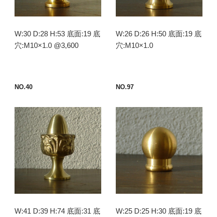
W:30 D:28 H:53 底面:19 底
W:26 D:26 H:50 底面:19 底
穴:M10×1.0 @3,600
穴:M10×1.0
NO.40
NO.97
W:41 D:39 H:74 底面:31 底
W:25 D:25 H:30 底面:19 底