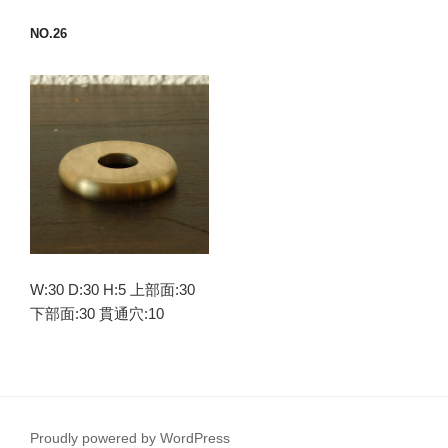
NO.26
W:30 D:30 H:5 上部面:30
下部面:30 貫通穴:10
Proudly powered by WordPress