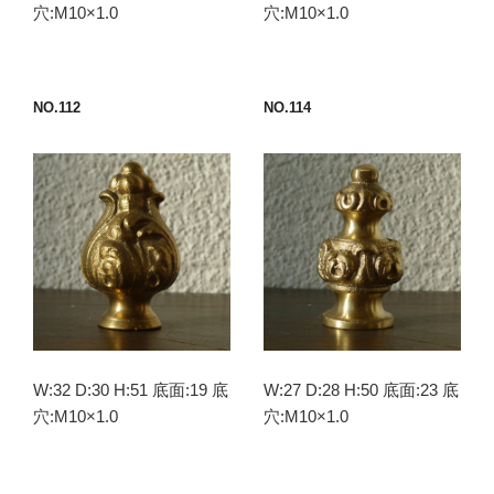
穴:M10×1.0
穴:M10×1.0
NO.112
NO.114
W:32 D:30 H:51 底面:19 底
W:27 D:28 H:50 底面:23 底
穴:M10×1.0
穴:M10×1.0