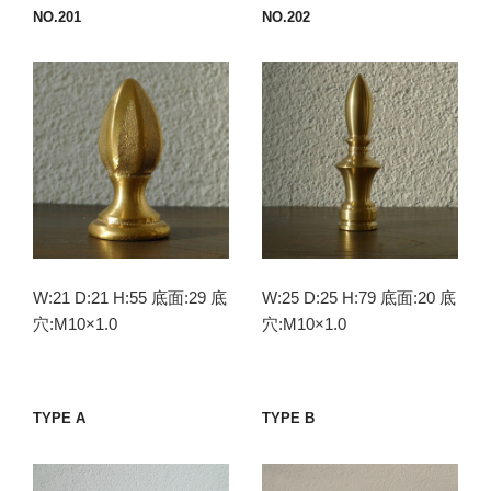
NO.201
NO.202
W:21 D:21 H:55 底面:29 底
W:25 D:25 H:79 底面:20 底
穴:M10×1.0
穴:M10×1.0
TYPE A
TYPE B