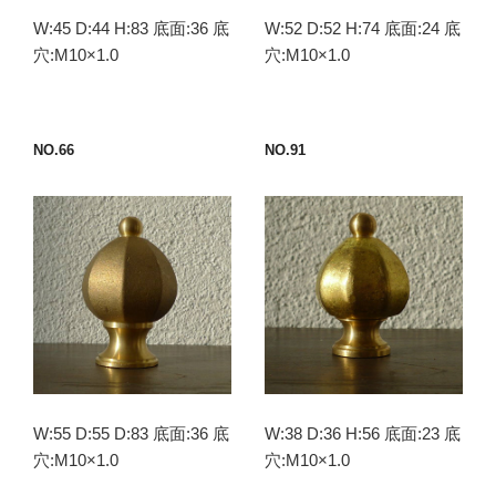
W:45 D:44 H:83 底面:36 底
W:52 D:52 H:74 底面:24 底
穴:M10×1.0
穴:M10×1.0
NO.66
NO.91
W:55 D:55 D:83 底面:36 底
W:38 D:36 H:56 底面:23 底
穴:M10×1.0
穴:M10×1.0