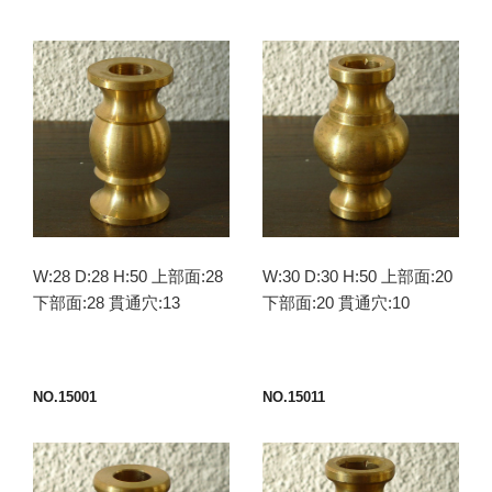
W:28 D:28 H:50 上部面:28
W:30 D:30 H:50 上部面:20
下部面:28 貫通穴:13
下部面:20 貫通穴:10
NO.15001
NO.15011