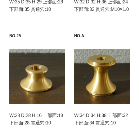
W:35 D:35 H:29 上部面:28
W:32 D:32 H:36 上部面:24
下部面:35 貫通穴:10
下部面:32 貫通穴:M10×1.0
NO.25
NO.A
W:28 D:28 H:16 上部面:19
W:34 D:34 H:38 上部面:32
下部面:28 貫通穴:10
下部面:34 貫通穴:10