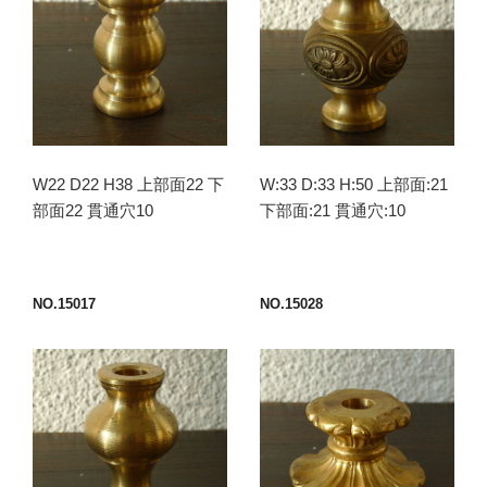
W22 D22 H38 上部面22 下
W:33 D:33 H:50 上部面:21
部面22 貫通穴10
下部面:21 貫通穴:10
NO.15017
NO.15028